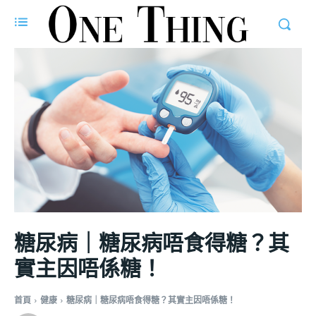
糖尿病｜糖尿病唔食得糖？其
實主因唔係糖！
首頁
健康
糖尿病｜糖尿病唔食得糖？其實主因唔係糖！