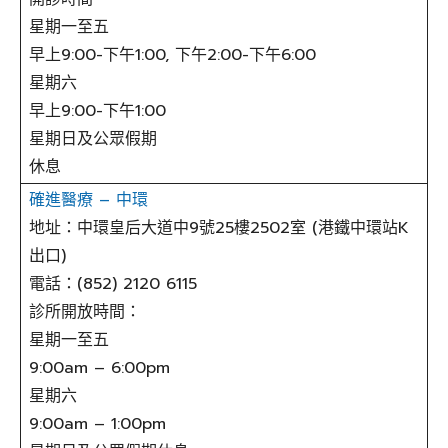
星期一至五
早上9:00-下午1:00, 下午2:00-下午6:00
星期六
早上9:00-下午1:00
星期日及公眾假期
休息
確進醫療 – 中環
地址：中環皇后大道中9號25樓2502室 (港鐵中環站K
出口)
電話：(852) 2120 6115
診所開放時間：
星期一至五
9:00am – 6:00pm
星期六
9:00am – 1:00pm