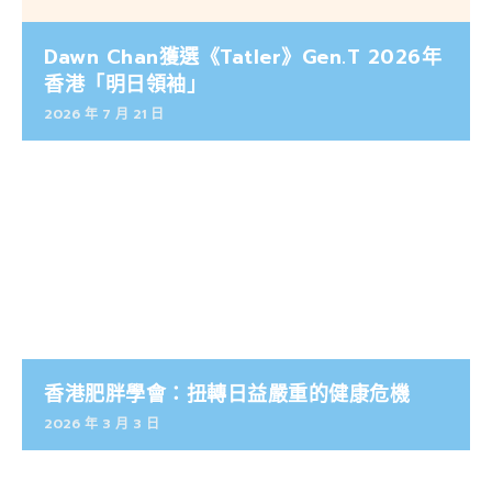
Dawn Chan獲選《Tatler》Gen.T 2026年
香港「明日領袖」
2026 年 7 月 21 日
香港肥胖學會：扭轉日益嚴重的健康危機
2026 年 3 月 3 日