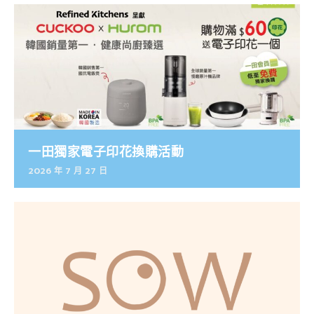
一田獨家電子印花換購活動
2026 年 7 月 27 日