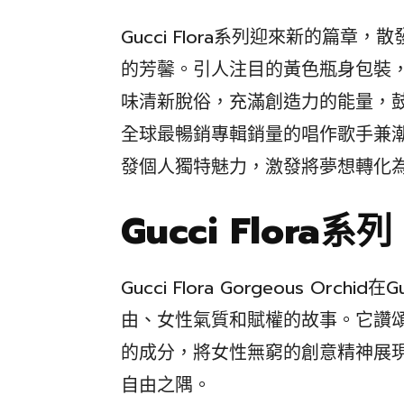
Gucci Flora系列迎來新的篇章，散發著G
的芳馨。引人注目的黃色瓶身包裝
味清新脫俗，充滿創造力的能量，
全球最暢銷專輯銷量的唱作歌手兼潮流先
發個人獨特魅力，激發將夢想轉化
Gucci Flora系列
Gucci Flora Gorgeous Orc
由、女性氣質和賦權的故事。它讚
的成分，將女性無窮的創意精神展
自由之隅。