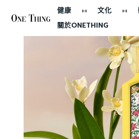
健康
文化
關於ONETHING