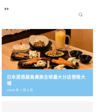
日本居酒屋鳥貴族全球最大分店登陸大
埔
2025 年 7 月 3 日