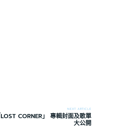
NEXT ARTICLE
OST CORNER」 專輯封面及歌單
大公開