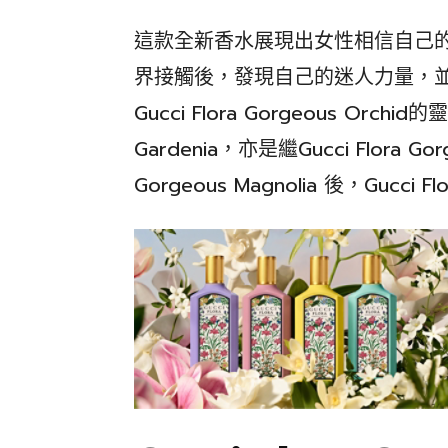
這款全新香水展現出女性相信自己
界接觸後，發現自己的迷人力量，
Gucci Flora Gorgeous Orchid
Gardenia，亦是繼Gucci Flora Gorg
Gorgeous Magnolia 後，Gucc