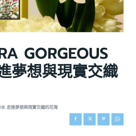
RA GORGEOUS
 走進夢想與現實交織
HID香水 走進夢想與現實交織的花海