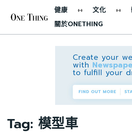
健康
文化
關於ONETHING
Tag:
模型車