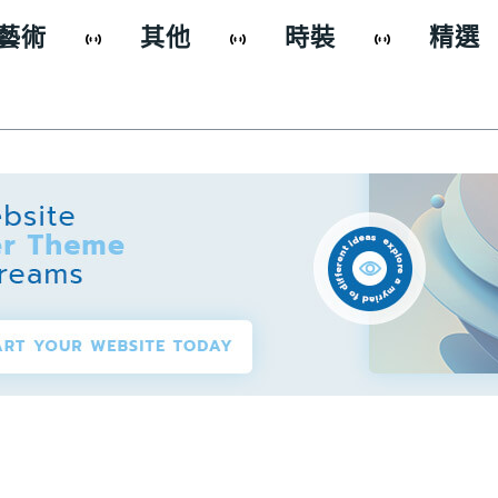
藝術
其他
時裝
精選