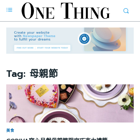
Tag:
母親節
美食