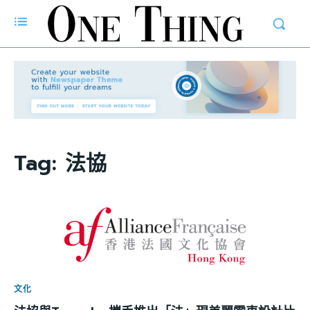
Tag:
法協
文化