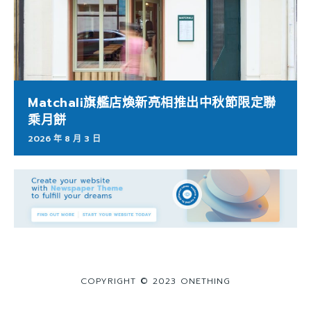
Matchali旗艦店煥新亮相推出中秋節限定聯
乘月餅
2026 年 8 月 3 日
COPYRIGHT © 2023 ONETHING