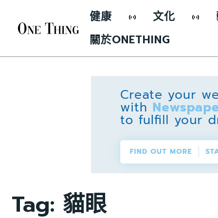
健康
文化
關於ONETHING
Tag:
貓眼