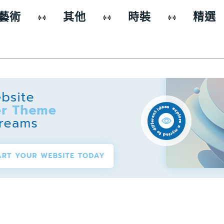
藝術
其他
時裝
精選