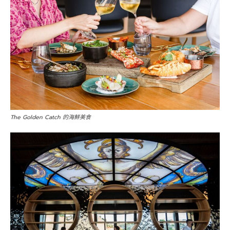
The Golden Catch 的海鮮美食