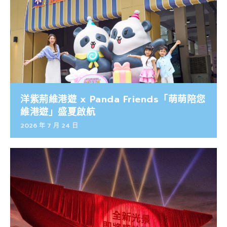
洋紫荊維港遊 x Panda Friends「萌萌陪您
維港遊」盛夏啟航
2026 年 7 月 24 日