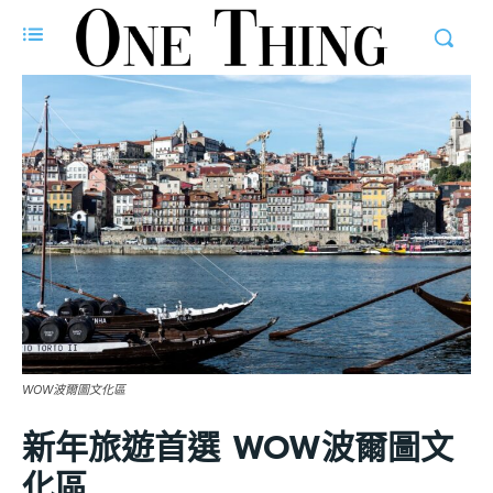
WOW波爾圖文化區
新年旅遊首選 WOW波爾圖文
化區