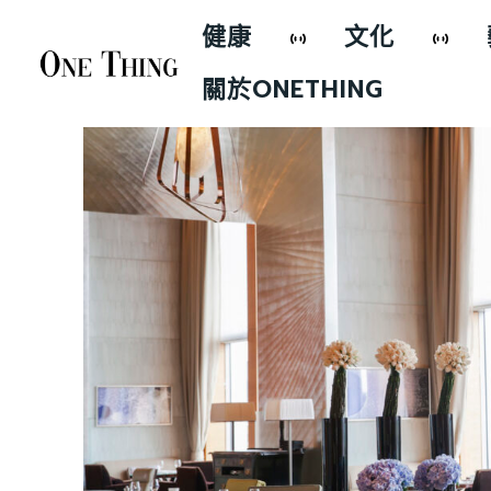
健康
文化
關於ONETHING