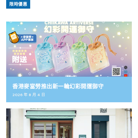
限時優惠
香港麥當勞推出新一輪幻彩開運御守
2026 年 8 月 4 日