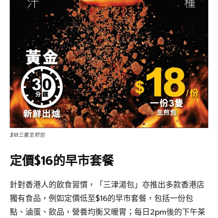
$18三隻生煎包
定價$16的早市套餐
針對香港人的飲食習慣，「三津湯包」亦推出多款香港店
獨有食品，例如定價低至$16的早市套餐，包括一份包
點、滷蛋、飲品，營養均衡又暖胃；每日2pm後的下午茶