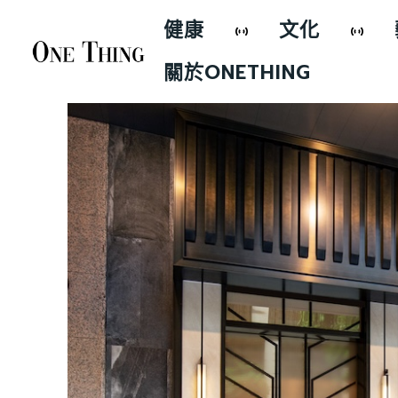
健康
文化
關於ONETHING