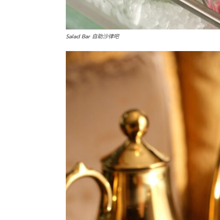
Salad Bar 自助沙律吧