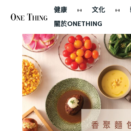
健康
文化
關於ONETHING