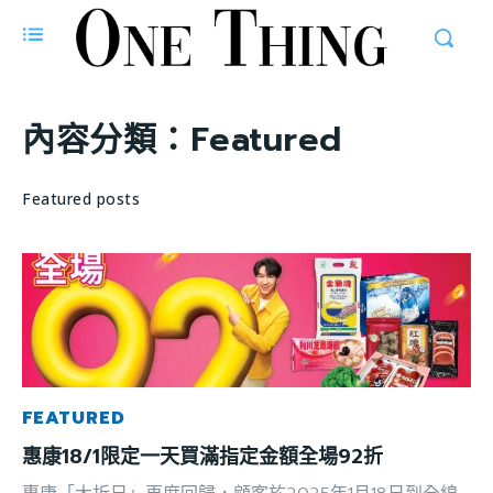
內容分類：
Featured
Featured posts
FEATURED
惠康18/1限定一天買滿指定金額全場92折