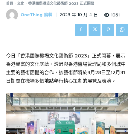
首頁
文化
香港國際機場文化藝術節 2023 正式開幕
OneThing 編輯
1061
2023 年 10 月 4 日
今日「香港國際機場文化藝術節 2023」正式開幕，展示
香港豐富的文化底蘊。透過與香港機場管理局和多個城中
主要的藝術團體的合作，該藝術節將於9月28日至12月31
日期間在機場多個地點舉行精心策劃的展覽及表演。