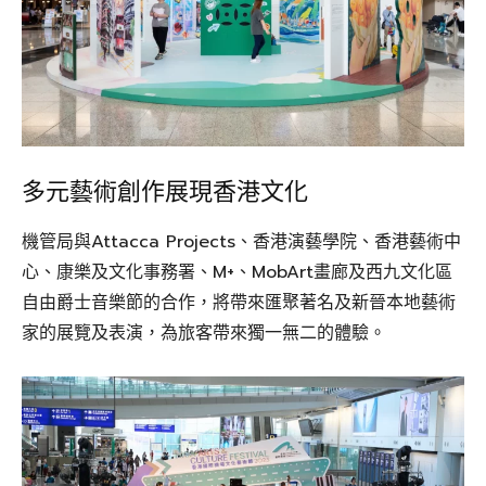
多元藝術創作展現香港文化
機管局與Attacca Projects、香港演藝學院、香港藝術中
心、康樂及文化事務署、M+、MobArt畫廊及西九文化區
自由爵士音樂節的合作，將帶來匯聚著名及新晉本地藝術
家的展覽及表演，為旅客帶來獨一無二的體驗。