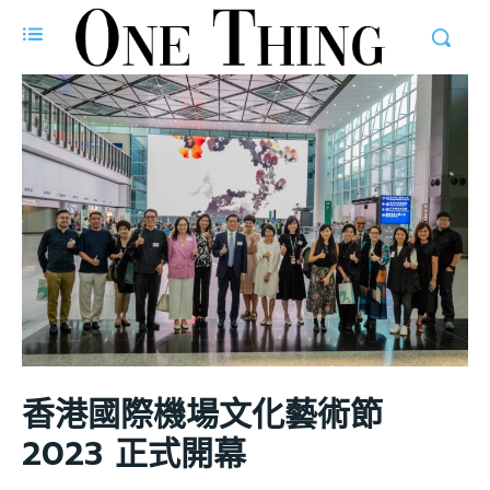
香港國際機場文化藝術節
2023 正式開幕