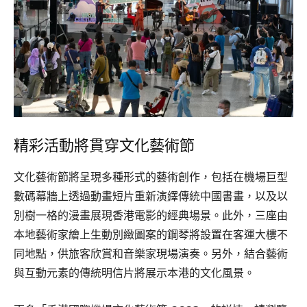
精彩活動將貫穿文化藝術節
文化藝術節將呈現多種形式的藝術創作，包括在機場巨型
數碼幕牆上透過動畫短片重新演繹傳統中國書畫，以及以
別樹一格的漫畫展現香港電影的經典場景。此外，三座由
本地藝術家繪上生動別緻圖案的鋼琴將設置在客運大樓不
同地點，供旅客欣賞和音樂家現場演奏。另外，結合藝術
與互動元素的傳統明信片將展示本港的文化風景。