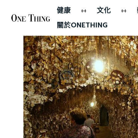
健康
文化
關於ONETHING