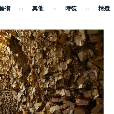
藝術
其他
時裝
精選