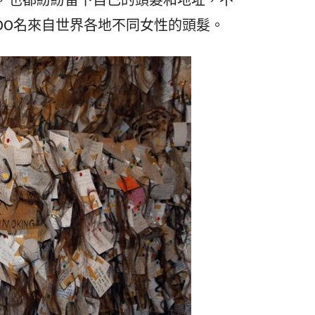
故事，也都紛紛留下自己的頭髮和地址，不
,000名來自世界各地不同女性的頭髮。