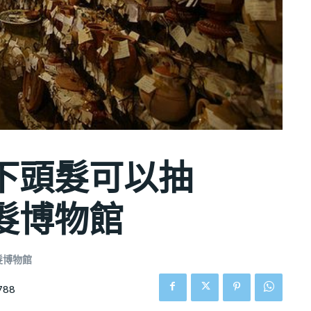
下頭髮可以抽
髮博物館
髮博物館
788