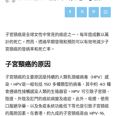
子宮頸癌是全球女性中常見的癌症之一，每年造成數以萬
計的死亡。然而，透過早期發現和預防可以有效地減少子
宮頸癌的發病率和死亡率。
子宮頸癌的原因
子宮頸癌的主要原因是持續的人類乳頭瘤病毒（HPV）感
染。HPV是一組包括 150 多種類型的病毒，其中約 40 種
會通過性接觸感染人類的生殖器官。HPV 可引致子宮頸、
陰道、外陰及肛門的癌前病變及癌症。此外，吸煙、使用
口服避孕藥，以及免疫系統功能低下等也是引致子宮頸癌
的風險因素。在香港，約九成的子宮頸癌是由 HPV-16,