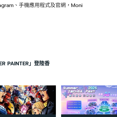
nstagram、手機應用程式及官網，Moni
STER PAINTER」登陸香