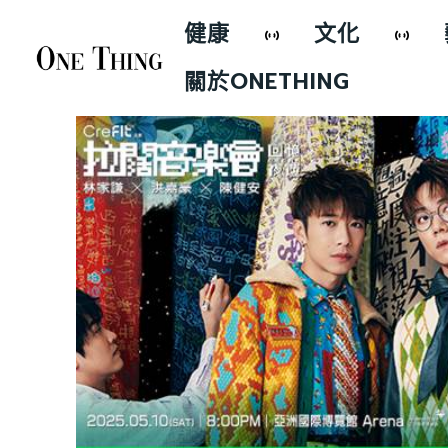
健康
文化
關於ONETHING