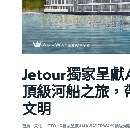
Jetour獨家呈獻A
頂級河船之旅，
文明
首頁
文化
JETOUR獨家呈獻AMAWATERWAYS頂