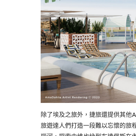
除了埃及之旅外，捷旅還提供其他Am
旅遊達人們打造一段難以忘懷的旅程。