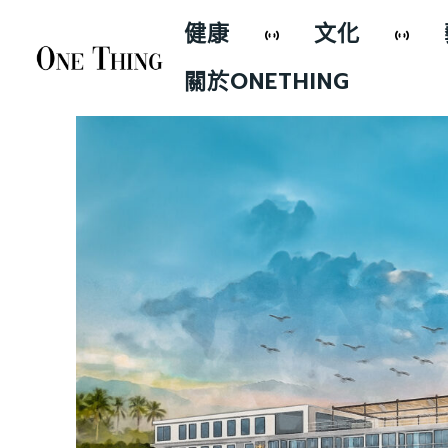
健康
文化
關於ONETHING