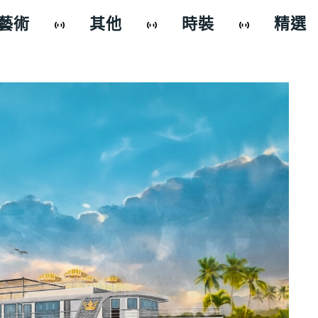
藝術
其他
時裝
精選