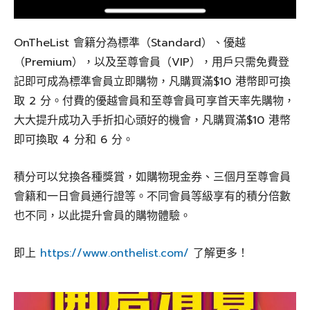
OnTheList 會籍分為標準（Standard）、優越
（Premium），以及至尊會員（VIP），用戶只需免費登
記即可成為標準會員立即購物，凡購買滿$10 港幣即可換
取 2 分。付費的優越會員和至尊會員可享首天率先購物，
大大提升成功入手折扣心頭好的機會，凡購買滿$10 港幣
即可換取 4 分和 6 分。
積分可以兌換各種獎賞，如購物現金券、三個月至尊會員
會籍和一日會員通行證等。不同會員等級享有的積分倍數
也不同，以此提升會員的購物體驗。
即上
https://www.onthelist.com/
了解更多！