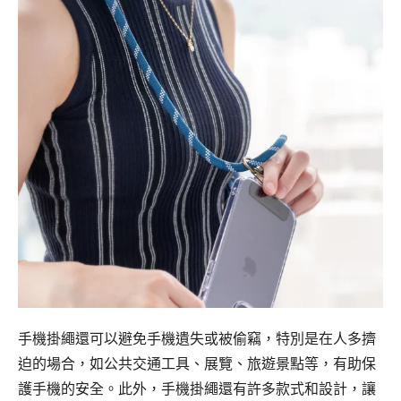
手機掛繩還可以避免手機遺失或被偷竊，特別是在人多擠
迫的場合，如公共交通工具、展覽、旅遊景點等，有助保
護手機的安全。此外，手機掛繩還有許多款式和設計，讓