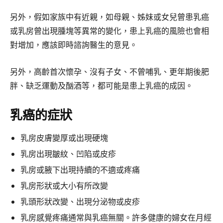
另外，假如家族中有近親，如母親、姊妹或女兒曾患乳癌
或乳房曾出現腫塊等異常的變化，患上乳癌的風險也會相
對增加，應該即時諮詢醫生的意見。
另外，高齡首次懷孕、沒有子女、不曾哺乳、更年期後肥
胖、缺乏運動及酗酒等，都可能是患上乳癌的成因。
乳癌的症狀
乳房皮膚變厚或出現硬塊
乳房出現皺紋、凹陷或皮疹
乳房或腋下出現持續的不適或疼痛
乳房形狀或大小有所改變
乳頭形狀改變、出現分泌物或皮疹
乳房感覺疼痛通常與乳癌無關。許多健康的婦女在月經