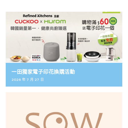
一田獨家電子印花換購活動
2026 年 7 月 27 日