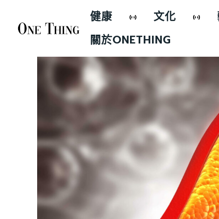
健康
文化
關於ONETHING