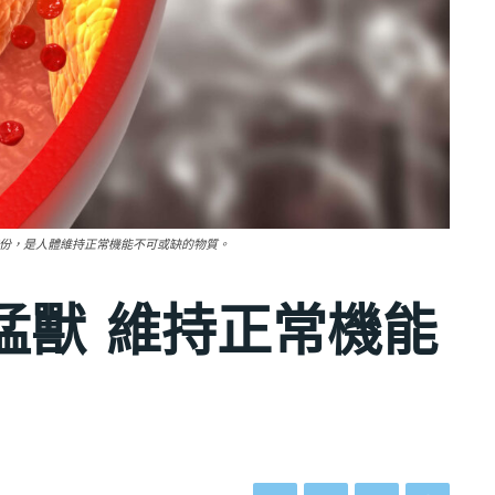
成份，是人體維持正常機能不可或缺的物質。
猛獸 維持正常機能