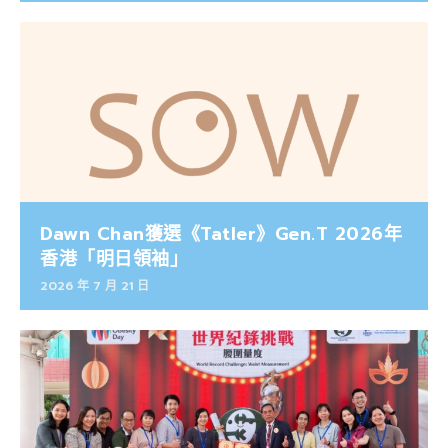
Dawn Chan獲選《Tatler》Gen.T 2026年
香港「明日領袖」
2026 年 7 月 21 日