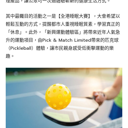
理產品，讓公眾可一次過體驗嶄新的健康生活方式。
其中最矚目的活動之一是【全港睡眠大賽】，大會希望以
輕鬆互動的方式，提醒都市人重視睡眠質素，學習真正的
「休息」。此外，「新興運動體驗區」將帶來近年人氣急
升的運動項目，由Pick & Match Limited帶來的匹克球
（Pickleball）體驗，讓市民親身感受低衝擊運動的樂
趣。