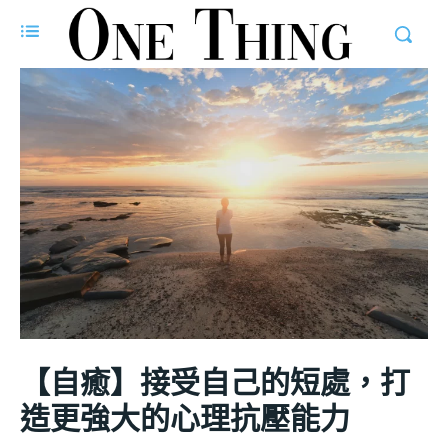
【自癒】接受自己的短處，打
造更強大的心理抗壓能力