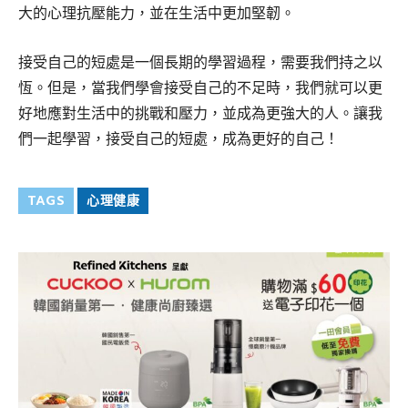
大的心理抗壓能力，並在生活中更加堅韌。
接受自己的短處是一個長期的學習過程，需要我們持之以
恆。但是，當我們學會接受自己的不足時，我們就可以更
好地應對生活中的挑戰和壓力，並成為更強大的人。讓我
們一起學習，接受自己的短處，成為更好的自己！
TAGS
心理健康