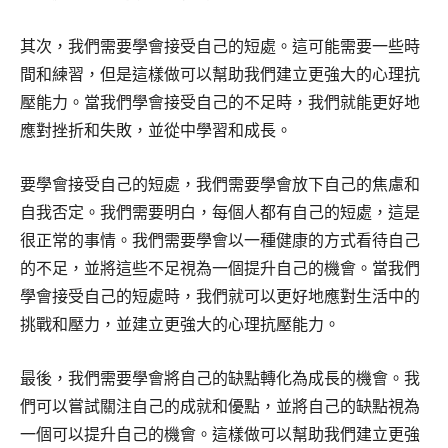
其次，我們需要學會接受自己的短處。這可能需要一些時
間和練習，但是這樣做可以幫助我們建立更強大的心理抗
壓能力。當我們學會接受自己的不足時，我們就能更好地
應對挫折和失敗，並從中學習和成長。
要學會接受自己的短處，我們需要學會放下自己的焦慮和
自我否定。我們需要明白，每個人都有自己的短處，這是
很正常的事情。我們需要學會以一種健康的方式看待自己
的不足，並將這些不足視為一個提升自己的機會。當我們
學會接受自己的短處時，我們就可以更好地應對生活中的
挑戰和壓力，並建立更強大的心理抗壓能力。
最後，我們需要學會將自己的缺點轉化為成長的機會。我
們可以嘗試關注自己的成就和優點，並將自己的缺點視為
一個可以提升自己的機會。這樣做可以幫助我們建立更強