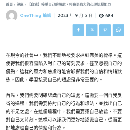
首頁
健康
【自癒】接受自己的短處，打造更強大的心理抗壓能力
OneThing 編輯
684
2023 年 9 月 5 日
在現今的社會中，我們不斷地被要求達到完美的標準。這
使得我們很容易陷入對自己的苛刻要求，甚至忽視自己的
優點。這樣的壓力和焦慮可能會影響我們的自信和情緒狀
態。因此，學習接受自己的短處是非常重要的。
首先，我們需要明確認識自己的短處。這需要一個自我反
省的過程，我們需要檢討自己的行為和想法，並找出自己
的不足之處。在這個過程中，我們需要讓自己放鬆，不要
對自己太苛刻。這樣可以讓我們更好地認識自己，從而更
好地處理自己的情緒和行為。