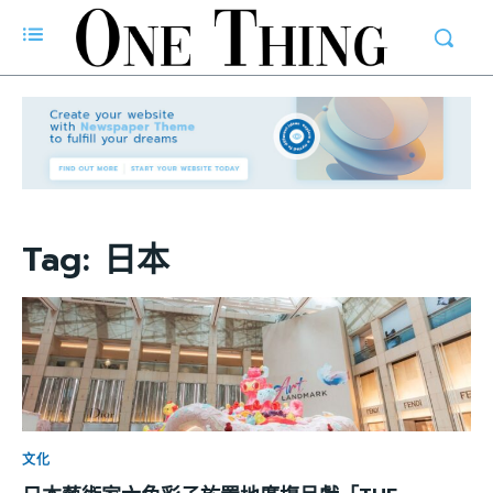
Tag:
日本
文化