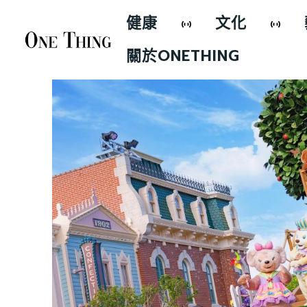
健康
文化
關於ONETHING