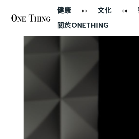
健康
文化
關於ONETHING