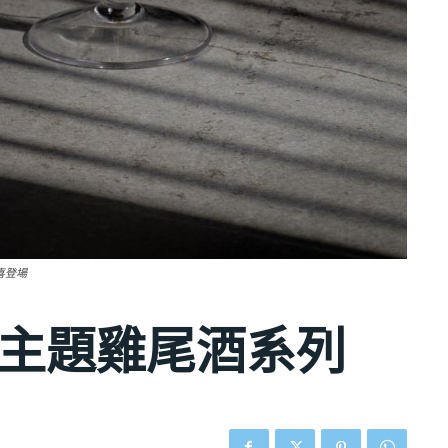
喜登場
香港主題雞尾酒系列