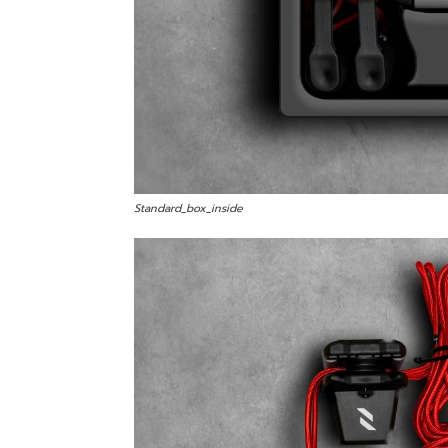
Standard_box_inside