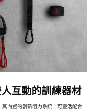
雙人互動的訓練器材
結合，其內置的創新阻力系統，可靈活配合