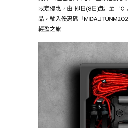
限定優惠，由 即日(8日)起 至 10 月
品，輸入優惠碼「MIDAUTUNM2
輕盈之旅！