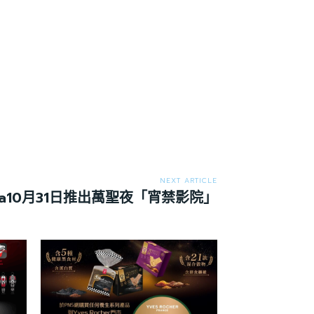
NEXT ARTICLE
ma10月31日推出萬聖夜「宵禁影院」