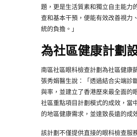
題，更是生活質素和獨立自主能力
查和基本干預，便能有效改善視力
統的負擔。」
為社區健康計劃
南區社區眼科檢查計劃為社區健康
張秀娟醫生說：「透過結合尖端診
與率，並建立了香港歷來最全面的
社區重點項目計劃模式的成效，當
的地區健康需求，並達致長遠的成
該計劃不僅提供直接的眼科檢查服