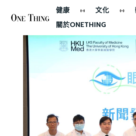
健康
文化
關於ONETHING