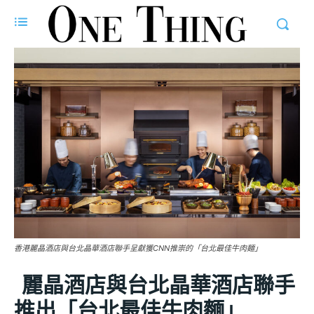
香港麗晶酒店與台北晶華酒店聯手呈獻獲CNN推崇的「台北最佳牛肉麵」
麗晶酒店與台北晶華酒店聯手
推出「台北最佳牛肉麵」