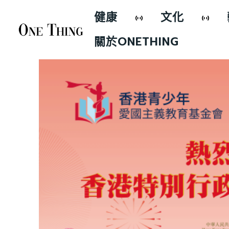
健康
文化
關於ONETHING