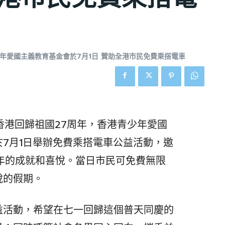
年愛國主義教育基金會於7月1日 贊助全港市民免費乘搭電車
香港回歸祖國27周年，香港青少年愛國
7月1日舉辦免費乘搭電車公益活動，邀
年的成就和喜悅。當日市民可免費無限
悅的假期。
益活動，希望在七一回歸這個普天同慶的