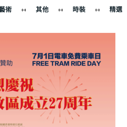
藝術
其他
時裝
精選