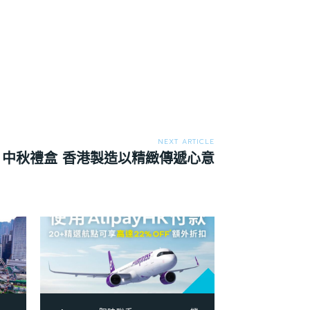
NEXT ARTICLE
中秋禮盒 香港製造以精緻傳遞心意