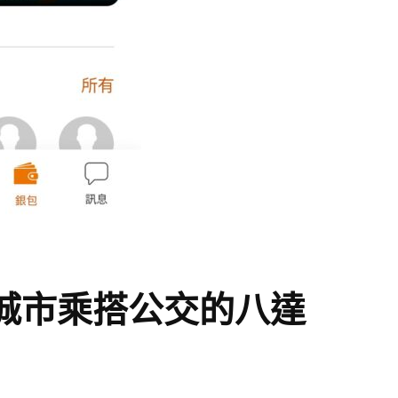
個城市乘搭公交的八達