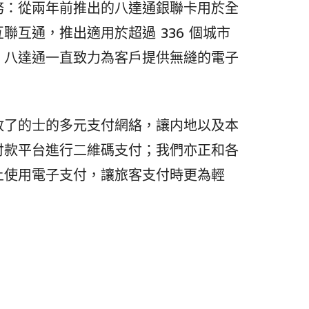
務：從兩年前推出的八達通銀聯卡用於全
聯互通，推出適用於超過 336 個城市
，八達通一直致力為客戶提供無縫的電子
。
放了的士的多元支付網絡，讓内地以及本
付款平台進行二維碼支付；我們亦正和各
上使用電子支付，讓旅客支付時更為輕