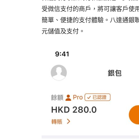
受微信支付的商戶，將可讓客戶使
簡單、便捷的支付體驗。八達通銀
元儲值及支付。