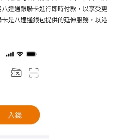
用八達通銀聯卡進行即時付款，以享受更
聯卡是八達通銀包提供的延伸服務，以港