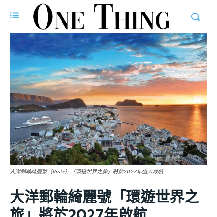
大洋郵輪綺麗號（Vista）「環遊世界之旅」將於2027年盛大啟航
大洋郵輪綺麗號「環遊世界之
旅」將於2027年啟航