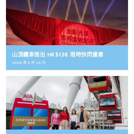
山頂纜車推出 HK$138 限時快閃優惠
2026 年 5 月 26 日