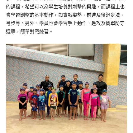
的課程，希望可以為學生培養對劍擊的興趣，而課程上也
會學習劍擊的基本動作，如實戰姿勢、前進及後退步法、
弓步等。另外，學員也會學習手上動作，進攻及簡單防守
還擊，簡單對戰練習。