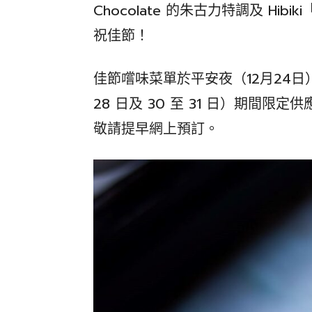
Chocolate 的朱古力特調及 H
祝佳節！
佳節嚐味菜單於平安夜（12月24日）
28 日及 30 至 31 日）期間
敬請提早網上預訂。