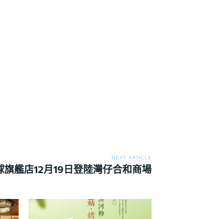
NEXT ARTICLE
I全球旗艦店12月19日登陸灣仔合和商場