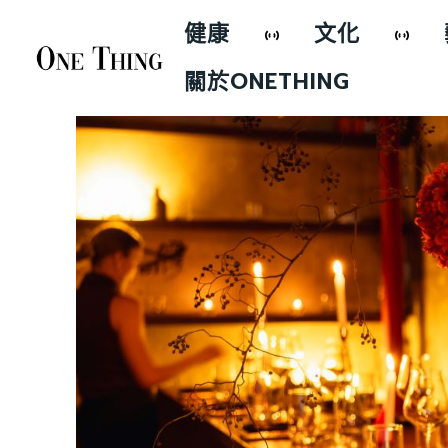
健康
文化
關於ONETHING