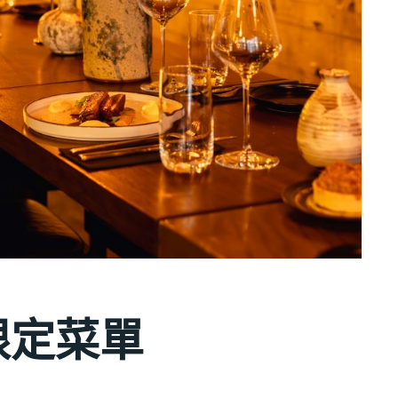
日限定菜單