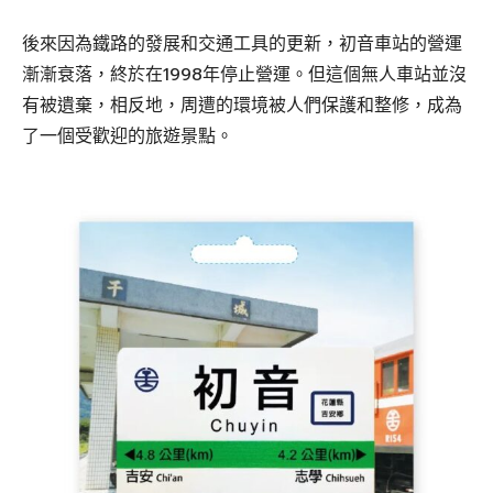
後來因為鐵路的發展和交通工具的更新，初音車站的營運
漸漸衰落，終於在1998年停止營運。但這個無人車站並沒
有被遺棄，相反地，周遭的環境被人們保護和整修，成為
了一個受歡迎的旅遊景點。