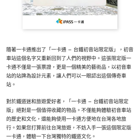
隨著一卡通推出了「一卡通 – 台鐵初音站限定版」，初音
車站這個名字又重新回到了人們的視野中。這張限定版一
卡通不僅是一張票證，更是一個精美的藝術品，以初音車
站的站牌為設計元素，讓人們可以一眼認出這個傳奇車
站。
對於鐵道迷和旅遊愛好者，「一卡通 – 台鐵初音站限定
版」絕對是一個值得收藏的物品。不僅能夠體驗初音車站
的歷史和文化，還能夠使用一卡通方便地在台灣各地旅
行。如果您打算前往台灣旅遊，不妨入手一張這個限定版
一卡通，體驗一下台灣獨特的鐵道文化。