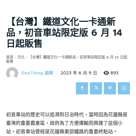
【台灣】鐵道文化一卡通新
品，初音車站限定版 6 月 14
日起販售
首頁
文化
【台灣】鐵道文化一卡通新品，初音車站限定版 6 月 14 日起
販售
OneThing 編輯
893
2023 年 6 月 9 日
初音車站的歷史可以追溯到日治時代，當時因為花蓮縣是
臺灣的重要農產區，政府為了方便運輸而興建了這個小
站。初音車站曾經是花蓮縣東部鐵路的重要終點站。