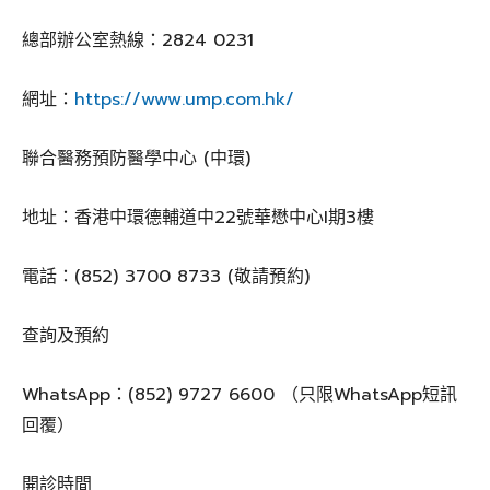
總部辦公室熱線：2824 0231
網址：
https://www.ump.com.hk/
聯合醫務預防醫學中心 (中環)
地址：香港中環德輔道中22號華懋中心I期3樓
電話：(852) 3700 8733 (敬請預約)
查詢及預約
WhatsApp：(852) 9727 6600 （只限WhatsApp短訊
回覆）
開診時間