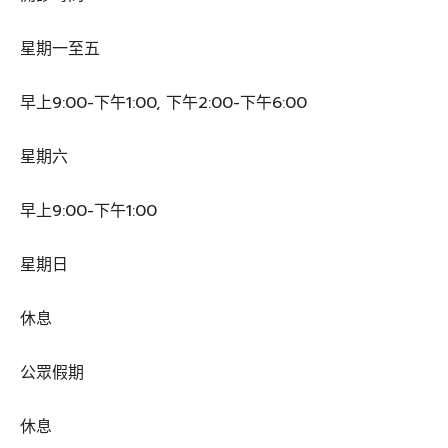
星期一至五
早上9:00-下午1:00, 下午2:00-下午6:00
星期六
早上9:00-下午1:00
星期日
休息
公眾假期
休息