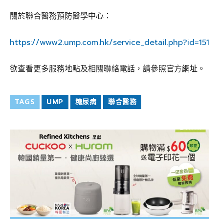
關於聯合醫務預防醫學中心：
https://www2.ump.com.hk/service_detail.php?id=151
欲查看更多服務地點及相關聯絡電話，請參照官方網址。
TAGS
UMP
糖尿病
聯合醫務